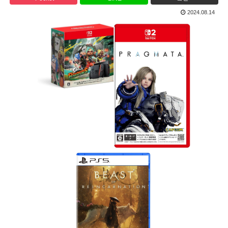
2024.08.14