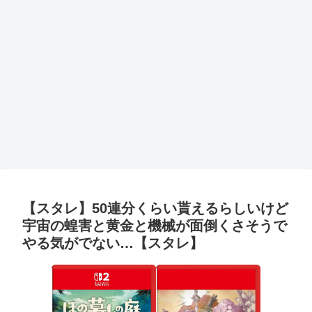
【スタレ】50連分くらい貰えるらしいけど
宇宙の蝗害と黄金と機械が面倒くさそうで
やる気がでない…【スタレ】