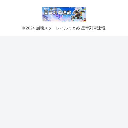
© 2024 崩壊スターレイルまとめ 星穹列車速報.