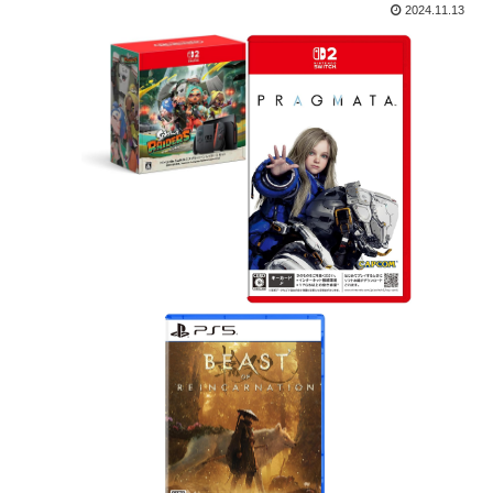
2024.11.13