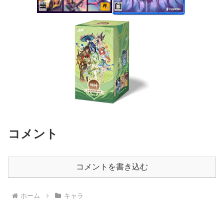
コメント
コメントを書き込む
ホーム
キャラ