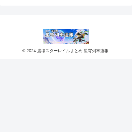
© 2024 崩壊スターレイルまとめ 星穹列車速報.