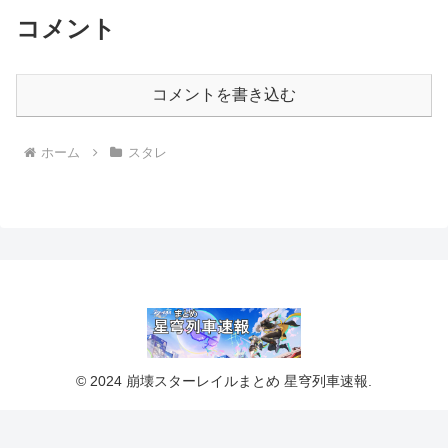
コメント
コメントを書き込む
ホーム
スタレ
© 2024 崩壊スターレイルまとめ 星穹列車速報.