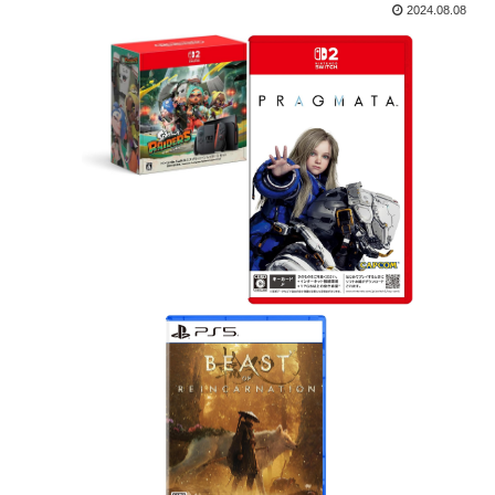
2024.08.08