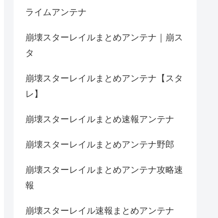
ライムアンテナ
崩壊スターレイルまとめアンテナ｜崩ス
タ
崩壊スターレイルまとめアンテナ【スタ
レ】
崩壊スターレイルまとめ速報アンテナ
崩壊スターレイルまとめアンテナ野郎
崩壊スターレイルまとめアンテナ攻略速
報
崩壊スターレイル速報まとめアンテナ