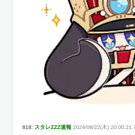
818:
スタレZZZ速報
2024/08/22(木) 20:00:21