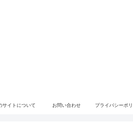
のサイトについて
お問い合わせ
プライバシーポリ