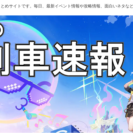
のまとめサイトです。毎日、最新イベント情報や攻略情報、面白いネタな