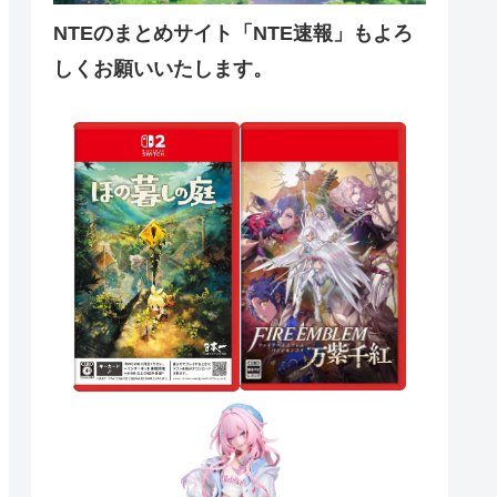
NTEのまとめサイト「NTE速報」もよろ
しくお願いいたします。