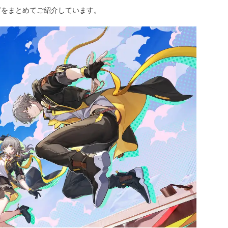
どをまとめてご紹介しています。