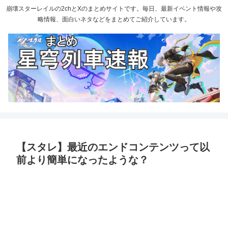
崩壊スターレイルの2chとXのまとめサイトです。毎日、最新イベント情報や攻
略情報、面白いネタなどをまとめてご紹介しています。
【スタレ】最近のエンドコンテンツって以
前より簡単になったような？