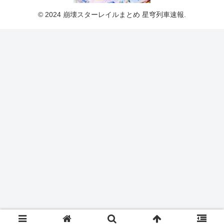
© 2024 崩壊スターレイルまとめ 星穹列車速報.