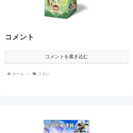
コメント
コメントを書き込む
ホーム
スタレ