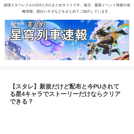
崩壊スターレイルの2chとXのまとめサイトです。毎日、最新イベント情報や攻
略情報、面白いネタなどをまとめてご紹介しています。
【スタレ】新規だけど配布と今PUされて
る星4キャラでストーリーだけならクリア
できる？