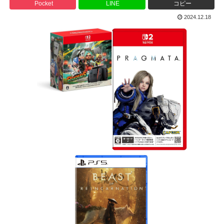
Pocket
LINE
コピー
2024.12.18