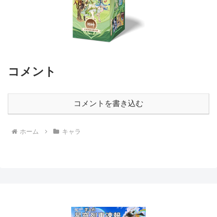
コメント
コメントを書き込む
ホーム
キャラ