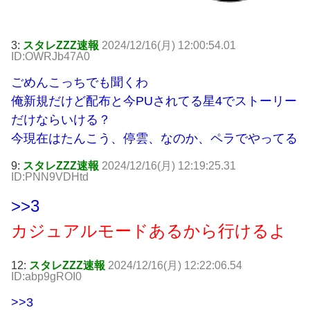
3:
スタレZZZ速報
2024/12/16(月) 12:00:54.01
ID:OWRJb47A0
ごめんこっちでも聞くわ
俺新規だけど配布と今PUされてる星4でストーリー
だけならいける？
今現在はたんこう、停雲、なのか、ペラでやってる
9:
スタレZZZ速報
2024/12/16(月) 12:19:25.31
ID:PNN9VDHtd
>>3
カジュアルモードあるから行けるよ
12:
スタレZZZ速報
2024/12/16(月) 12:22:06.54
ID:abp9gROI0
>>3