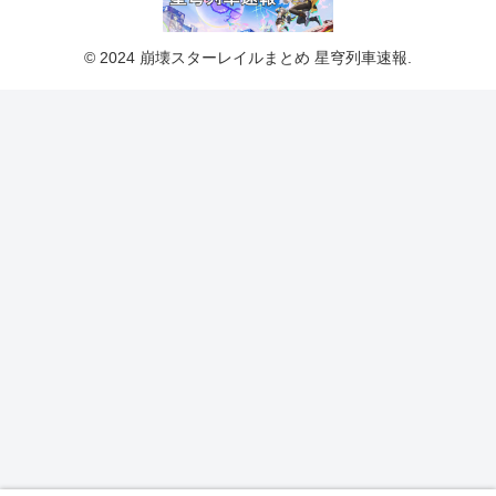
© 2024 崩壊スターレイルまとめ 星穹列車速報.