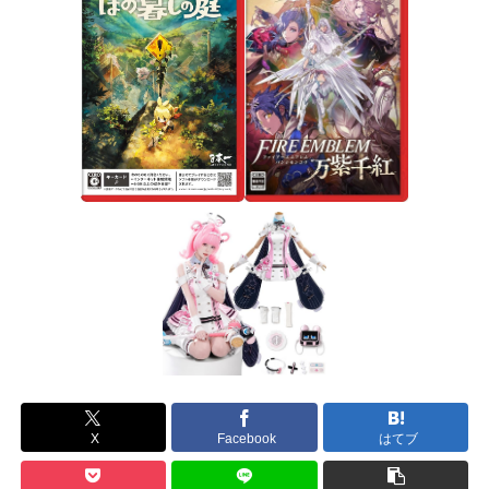
X
Facebook
はてブ