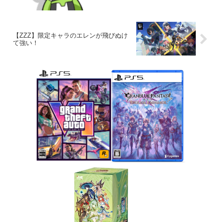
【ZZZ】限定キャラのエレンが飛びぬけ
て強い！