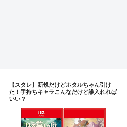
【スタレ】新規だけどホタルちゃん引け
た！手持ちキャラこんなだけど誰入れれば
いい？