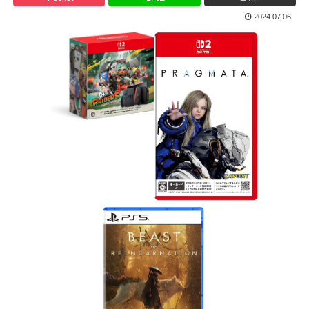
2024.07.06