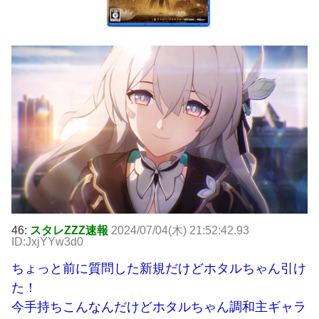
46:
スタレZZZ速報
2024/07/04(木) 21:52:42.93
ID:JxjYYw3d0
ちょっと前に質問した新規だけどホタルちゃん引け
た！
今手持ちこんなんだけどホタルちゃん調和主ギャラ