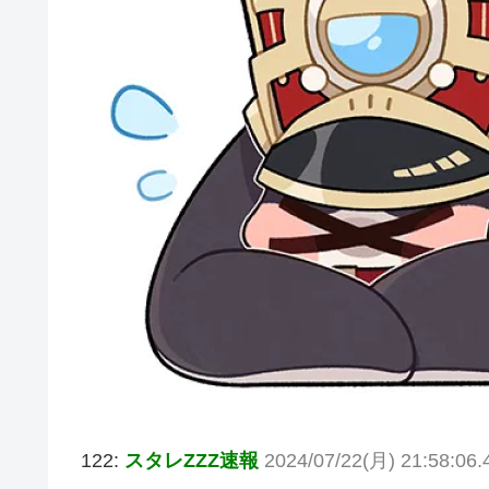
122:
スタレZZZ速報
2024/07/22(月) 21:58:06