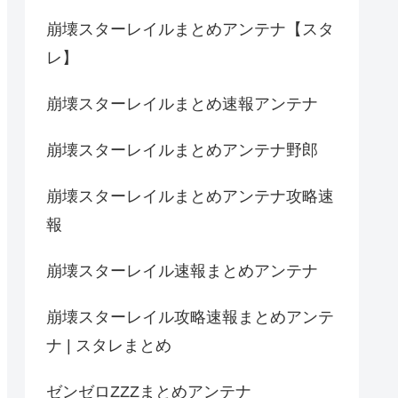
崩壊スターレイルまとめアンテナ【スタ
レ】
崩壊スターレイルまとめ速報アンテナ
崩壊スターレイルまとめアンテナ野郎
崩壊スターレイルまとめアンテナ攻略速
報
崩壊スターレイル速報まとめアンテナ
崩壊スターレイル攻略速報まとめアンテ
ナ | スタレまとめ
ゼンゼロZZZまとめアンテナ