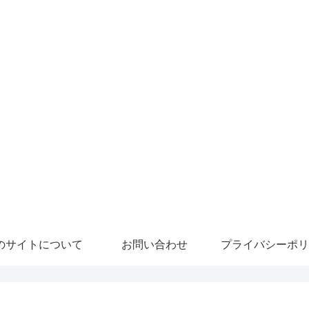
のサイトについて
お問い合わせ
プライバシーポリ