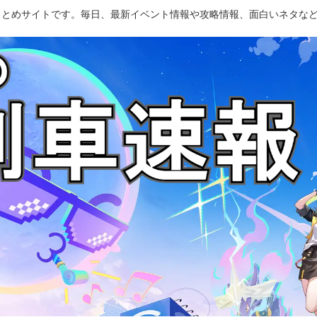
のまとめサイトです。毎日、最新イベント情報や攻略情報、面白いネタな