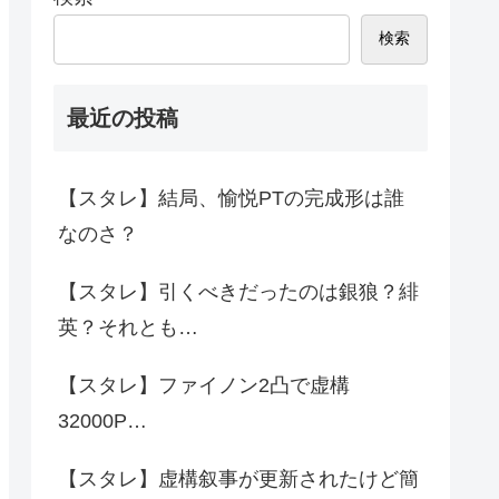
検索
最近の投稿
【スタレ】結局、愉悦PTの完成形は誰
なのさ？
【スタレ】引くべきだったのは銀狼？緋
英？それとも…
【スタレ】ファイノン2凸で虚構
32000P…
【スタレ】虚構叙事が更新されたけど簡