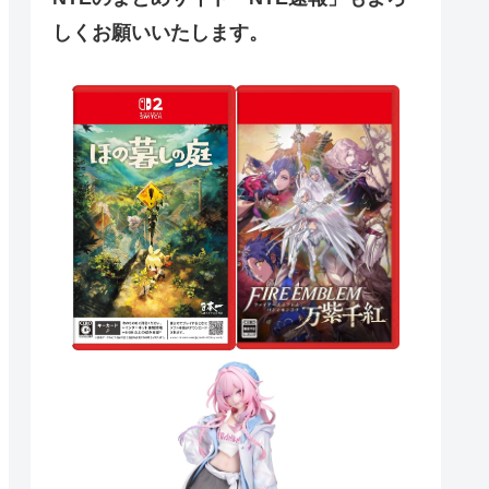
しくお願いいたします。