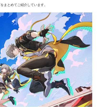
どをまとめてご紹介しています。