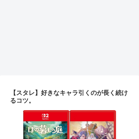
【スタレ】好きなキャラ引くのが長く続け
るコツ。