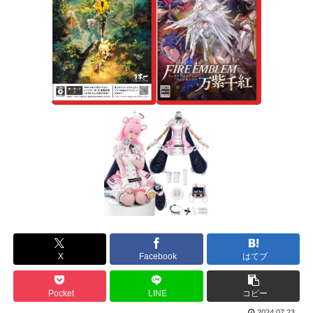
X
Facebook
はてブ
Pocket
LINE
コピー
2024.07.23