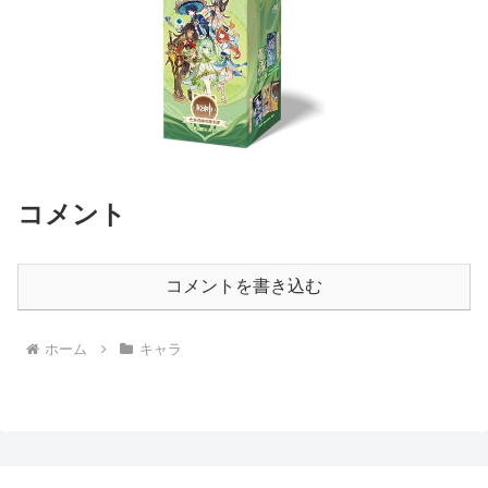
コメント
コメントを書き込む
ホーム
キャラ