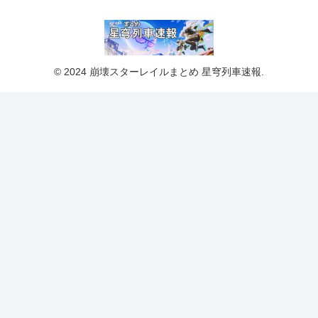
© 2024 崩壊スターレイルまとめ 星穹列車速報.