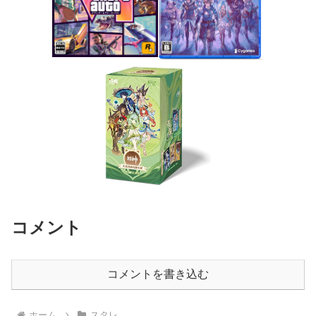
コメント
コメントを書き込む
ホーム
スタレ