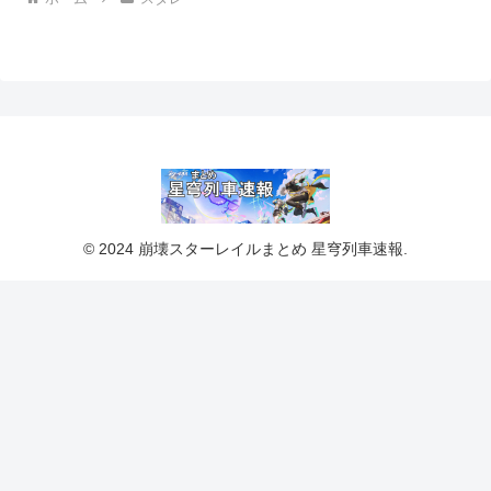
© 2024 崩壊スターレイルまとめ 星穹列車速報.