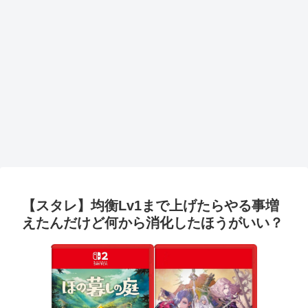
【スタレ】均衡Lv1まで上げたらやる事増
えたんだけど何から消化したほうがいい？