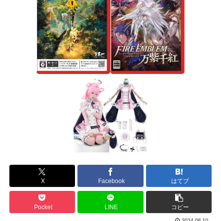
X
Facebook
はてブ
Pocket
LINE
コピー
2024.08.10