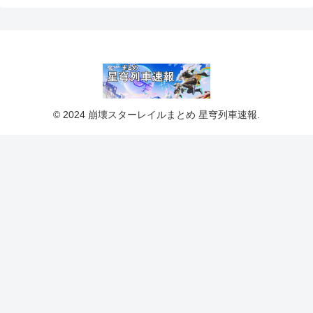
© 2024 崩壊スターレイルまとめ 星穹列車速報.