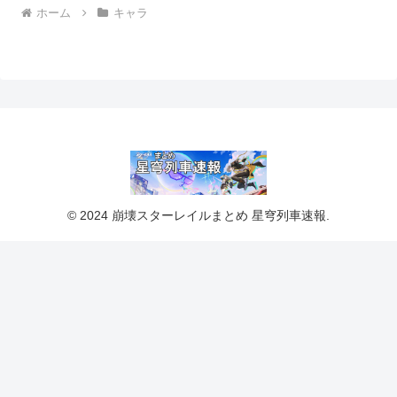
ホーム
キャラ
© 2024 崩壊スターレイルまとめ 星穹列車速報.