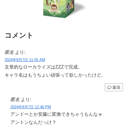
コメント
匿名
より:
2024年8月7日 11:55 AM
文章的なローカライズはZZZで完成。
キャラ名はもうちょい頑張って欲しかったけど。
返信
匿名
より:
2024年8月7日 12:46 PM
アンドーとか安藤に変換できちゃうもんなｗ
アントンなんだっけ？