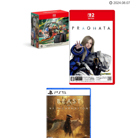
2024.08.07