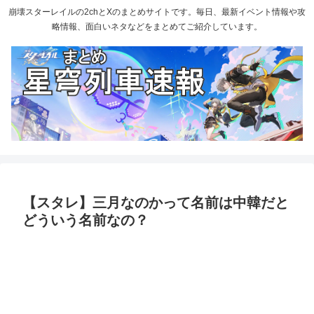
崩壊スターレイルの2chとXのまとめサイトです。毎日、最新イベント情報や攻
略情報、面白いネタなどをまとめてご紹介しています。
【スタレ】三月なのかって名前は中韓だと
どういう名前なの？