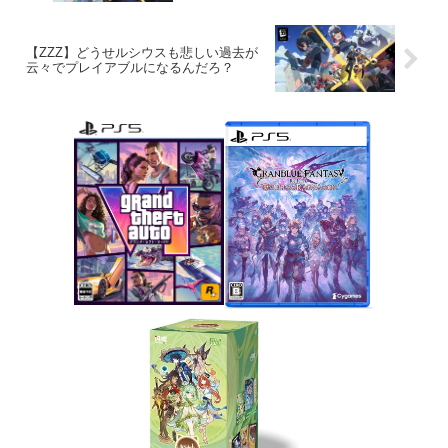
【ZZZ】どうせルシウスも悲しい過去が
云々でプレイアブルになるんだろ？