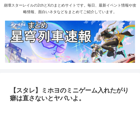
崩壊スターレイルの2chとXのまとめサイトです。毎日、最新イベント情報や攻
略情報、面白いネタなどをまとめてご紹介しています。
【スタレ】ミホヨのミニゲーム入れたがり
癖は直さないとヤバいよ。