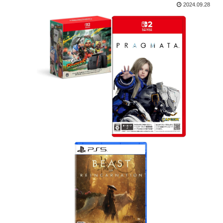
2024.09.28