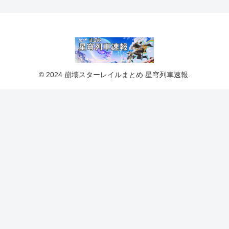
© 2024 崩壊スターレイルまとめ 星穹列車速報.