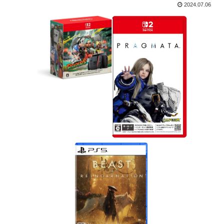
2024.07.06