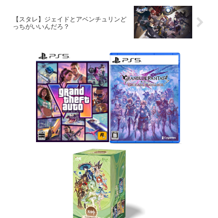
【スタレ】ジェイドとアベンチュリンど
っちがいいんだろ？