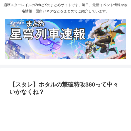
崩壊スターレイルの2chとXのまとめサイトです。毎日、最新イベント情報や攻
略情報、面白いネタなどをまとめてご紹介しています。
【スタレ】ホタルの撃破特攻360って中々
いかなくね？