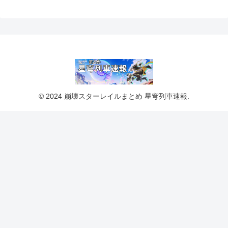
© 2024 崩壊スターレイルまとめ 星穹列車速報.