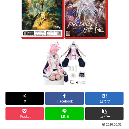
X
Facebook
はてブ
Pocket
LINE
コピー
2026.05.31