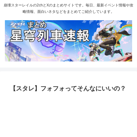
崩壊スターレイルの2chとXのまとめサイトです。毎日、最新イベント情報や攻
略情報、面白いネタなどをまとめてご紹介しています。
【スタレ】フォフォってそんなにいいの？