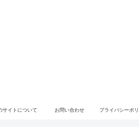
のサイトについて
お問い合わせ
プライバシーポリ