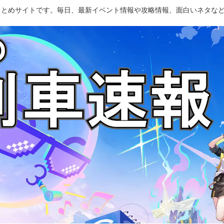
のまとめサイトです。毎日、最新イベント情報や攻略情報、面白いネタな