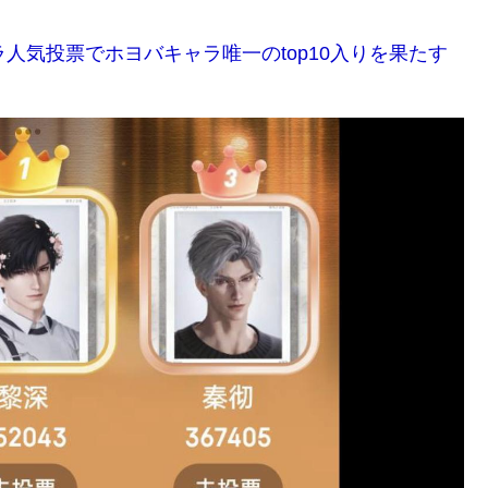
人気投票でホヨバキャラ唯一のtop10入りを果たす