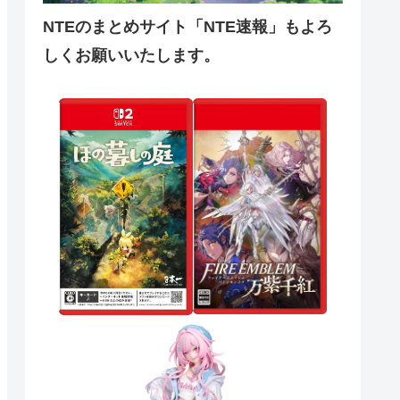
NTEのまとめサイト「NTE速報」もよろ
しくお願いいたします。