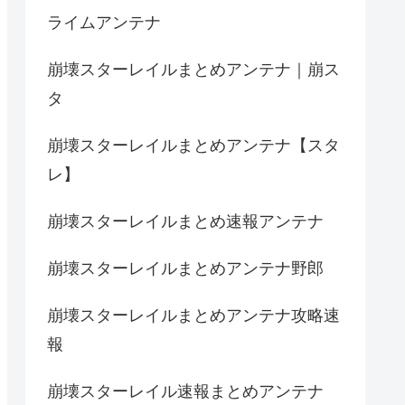
ライムアンテナ
崩壊スターレイルまとめアンテナ｜崩ス
タ
崩壊スターレイルまとめアンテナ【スタ
レ】
崩壊スターレイルまとめ速報アンテナ
崩壊スターレイルまとめアンテナ野郎
崩壊スターレイルまとめアンテナ攻略速
報
崩壊スターレイル速報まとめアンテナ