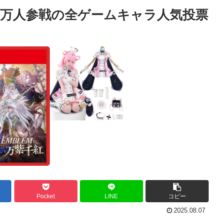
0万人参戦の全ゲームキャラ人気投票
Pocket
LINE
コピー
2025.08.07