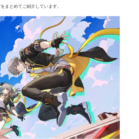
どをまとめてご紹介しています。