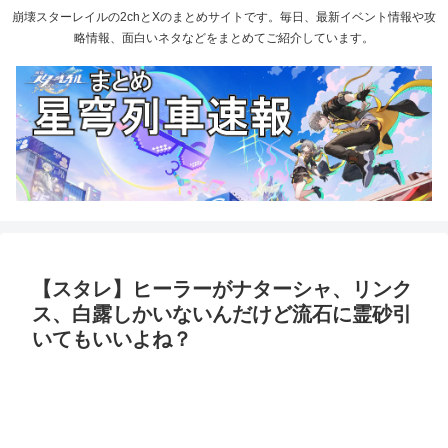
崩壊スターレイルの2chとXのまとめサイトです。毎日、最新イベント情報や攻
略情報、面白いネタなどをまとめてご紹介しています。
【スタレ】ヒーラーがナターシャ、リンク
ス、白露しかいないんだけど流石に霊砂引
いてもいいよね？