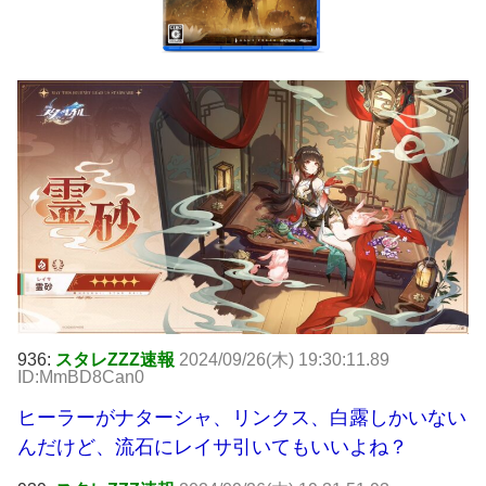
936:
スタレZZZ速報
2024/09/26(木) 19:30:11.89
ID:MmBD8Can0
ヒーラーがナターシャ、リンクス、白露しかいない
んだけど、流石にレイサ引いてもいいよね？