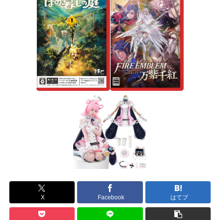
X
Facebook
はてブ