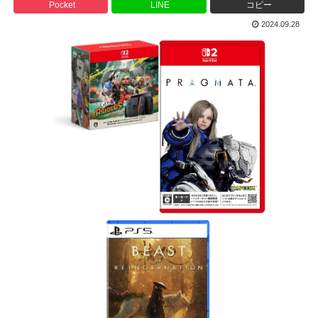
Pocket
LINE
コピー
2024.09.28