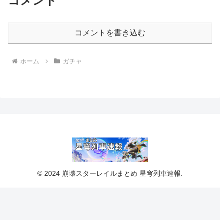
コメント
コメントを書き込む
ホーム
ガチャ
© 2024 崩壊スターレイルまとめ 星穹列車速報.