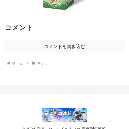
コメント
コメントを書き込む
ホーム
キャラ
© 2024 崩壊スターレイルまとめ 星穹列車速報.