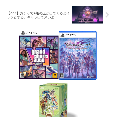
【ZZZ】ガチャでA級の玉が出てくるとイ
ラッとする。キャラ出て来いよ！