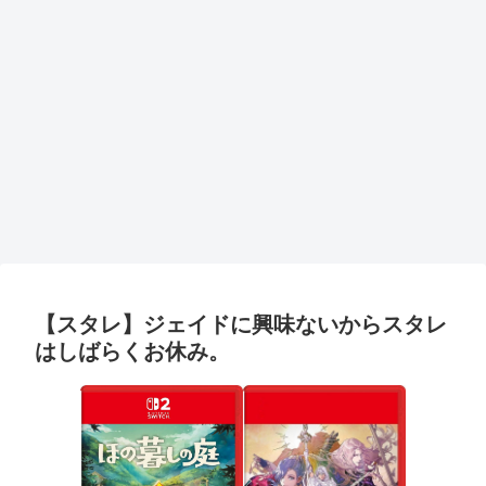
【スタレ】ジェイドに興味ないからスタレ
はしばらくお休み。