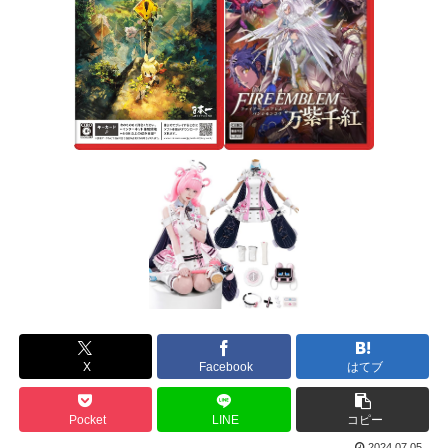
X
Facebook
はてブ
Pocket
LINE
コピー
2024.07.05