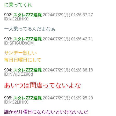
に乗ってくれ
902:
スタレZZZ速報
2024/07/29(月) 01:26:37.27
ID:ktJ2LlHK0
一人乗ってるんだよなぁ
903:
スタレZZZ速報
2024/07/29(月) 01:26:42.71
ID:SFIGUDsQM
サンデー欲しい
毎日日曜日にして
904:
スタレZZZ速報
2024/07/29(月) 01:28:38.18
ID:NWjDEZ98d
あいつは間違ってないよな
905:
スタレZZZ速報
2024/07/29(月) 01:29:25.20
ID:ktJ2LlHK0
誰かが月曜日にならないといけないんだ