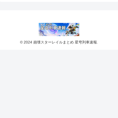
© 2024 崩壊スターレイルまとめ 星穹列車速報.