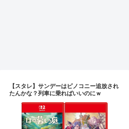
【スタレ】サンデーはピノコニー追放され
たんかな？列車に乗ればいいのにｗ