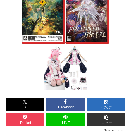
X
Facebook
はてブ
Pocket
LINE
コピー
2024.07.29