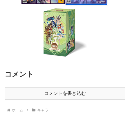
コメント
コメントを書き込む
ホーム
キャラ