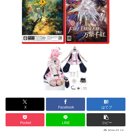
X
Facebook
はてブ
Pocket
LINE
コピー
2024.07.13