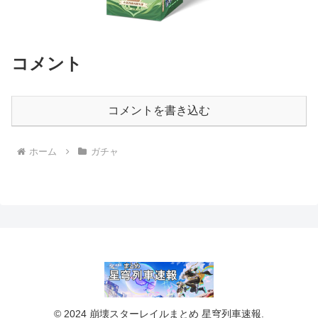
コメント
コメントを書き込む
ホーム
ガチャ
© 2024 崩壊スターレイルまとめ 星穹列車速報.