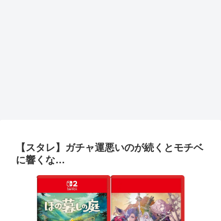
【スタレ】ガチャ運悪いのが続くとモチベ
に響くな…