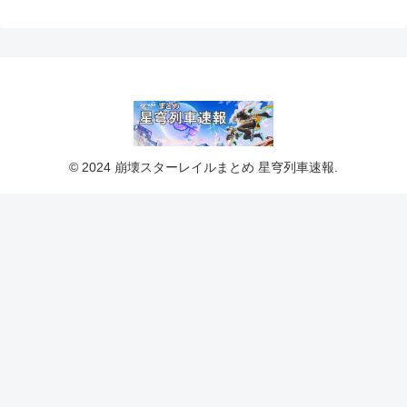
© 2024 崩壊スターレイルまとめ 星穹列車速報.