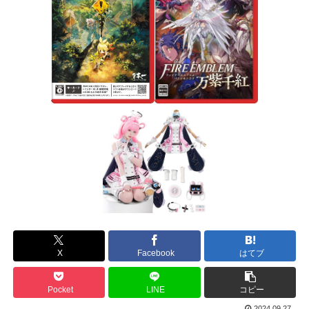
X
Facebook
はてブ
Pocket
LINE
コピー
2024.09.27