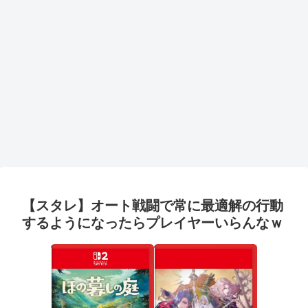
【スタレ】オート戦闘で常に最適解の行動
するようになったらプレイヤーいらんなｗ