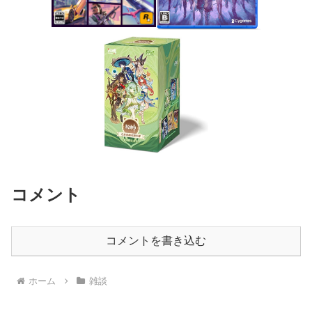
コメント
コメントを書き込む
ホーム
雑談