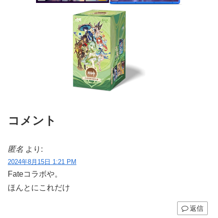
コメント
匿名
より:
2024年8月15日 1:21 PM
Fateコラボや。
ほんとにこれだけ
返信