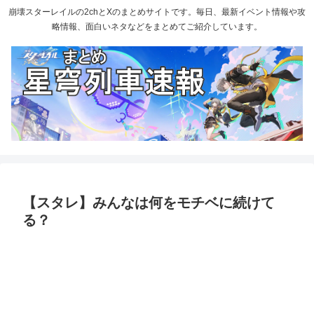
崩壊スターレイルの2chとXのまとめサイトです。毎日、最新イベント情報や攻
略情報、面白いネタなどをまとめてご紹介しています。
【スタレ】みんなは何をモチベに続けて
る？