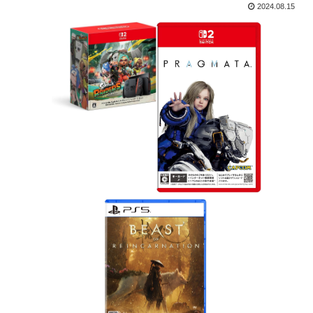
2024.08.15