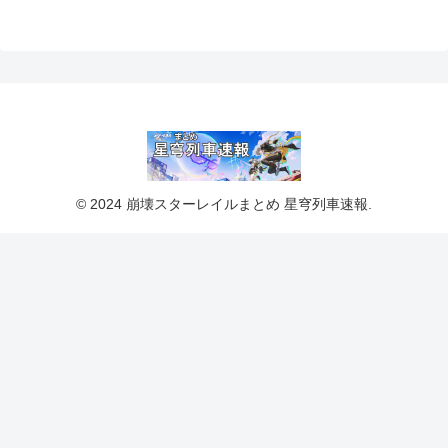
© 2024 崩壊スターレイルまとめ 星穹列車速報.