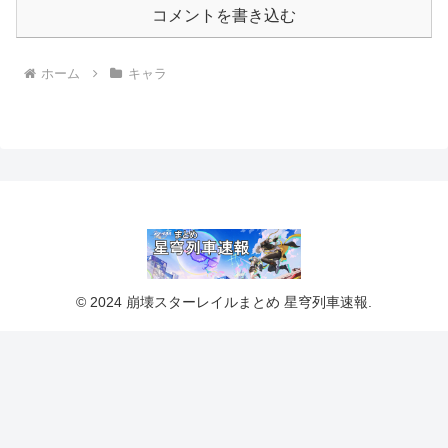
コメントを書き込む
ホーム
キャラ
© 2024 崩壊スターレイルまとめ 星穹列車速報.