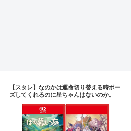
【スタレ】なのかは運命切り替える時ポー
ズしてくれるのに星ちゃんはないのか。