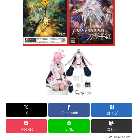
X
Facebook
はてブ
Pocket
LINE
コピー
2024.10.07