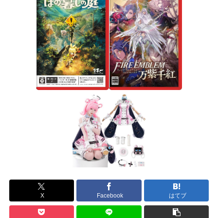
X
Facebook
はてブ