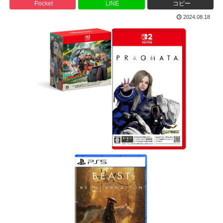
Pocket
LINE
コピー
2024.08.18