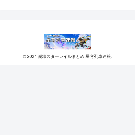
© 2024 崩壊スターレイルまとめ 星穹列車速報.