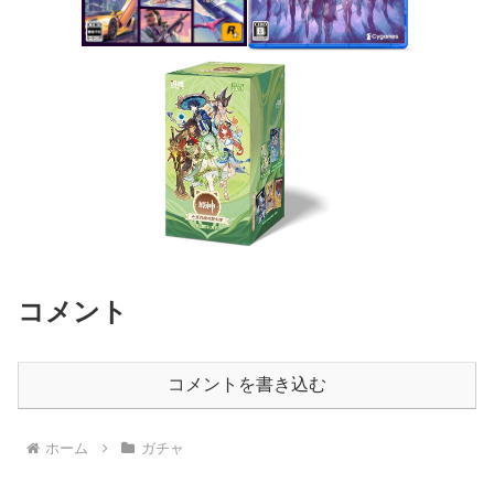
コメント
コメントを書き込む
ホーム
ガチャ