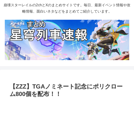
崩壊スターレイルの2chとXのまとめサイトです。毎日、最新イベント情報や攻
略情報、面白いネタなどをまとめてご紹介しています。
【ZZZ】TGAノミネート記念にポリクロー
ム800個を配布！！