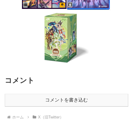
コメント
コメントを書き込む
ホーム
X（旧Twitter）