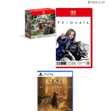
2024.12.14