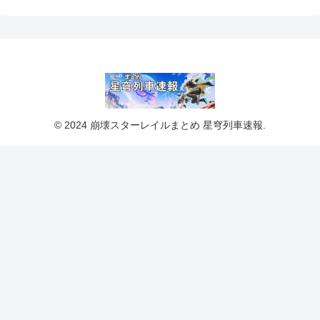
© 2024 崩壊スターレイルまとめ 星穹列車速報.