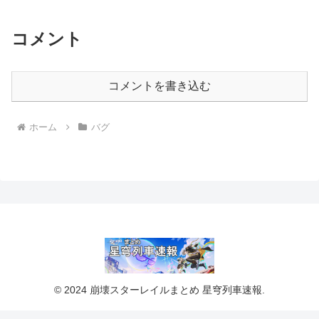
コメント
コメントを書き込む
ホーム
バグ
© 2024 崩壊スターレイルまとめ 星穹列車速報.