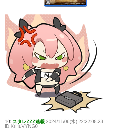
10:
スタレZZZ速報
2024/11/06(水) 22:22:08.23
ID:KrHuVYNG0