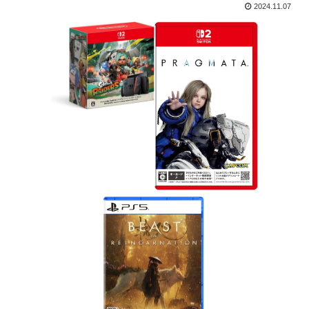
2024.11.07