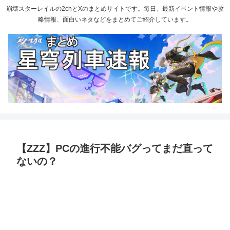
崩壊スターレイルの2chとXのまとめサイトです。毎日、最新イベント情報や攻
略情報、面白いネタなどをまとめてご紹介しています。
【ZZZ】PCの進行不能バグってまだ直って
ないの？