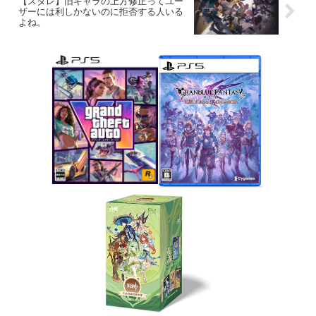
【スタレ】旧キャラの上方修正ってユー
ザーには利しかないのに拒否する人いる
よね。