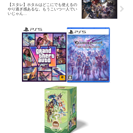
【スタレ】ホタルはどこにでも使えるの
やり過ぎ感あるな。もうこいつ一人でい
いじゃん…