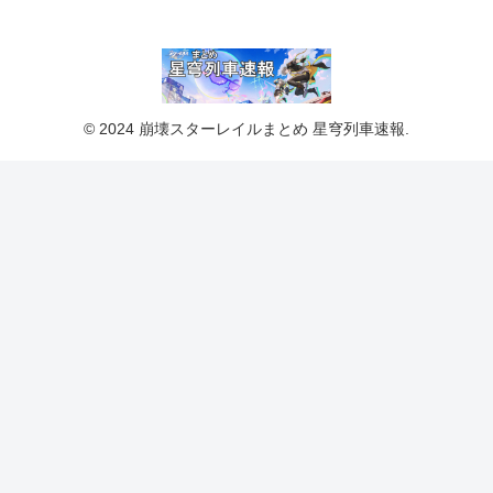
© 2024 崩壊スターレイルまとめ 星穹列車速報.