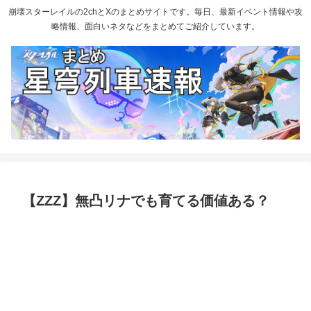
崩壊スターレイルの2chとXのまとめサイトです。毎日、最新イベント情報や攻
略情報、面白いネタなどをまとめてご紹介しています。
【ZZZ】無凸リナでも育てる価値ある？