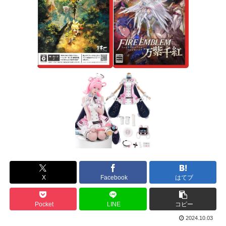
X
Facebook
はてブ
Pocket
LINE
コピー
2024.10.03