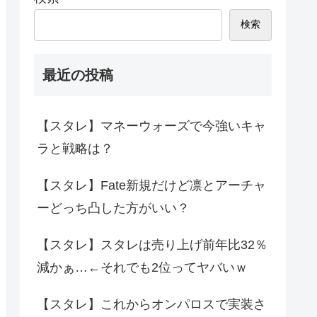
検索
最近の投稿
【スタレ】マネーウォーズで今強いキャ
ラと戦略は？
【スタレ】Fate新規だけど凛とアーチャ
ーどっち凸した方がいい？
【スタレ】スタレは売り上げ前年比32％
減かぁ…←それでも2位ってヤバいｗ
【スタレ】これからオンパロスで実装さ