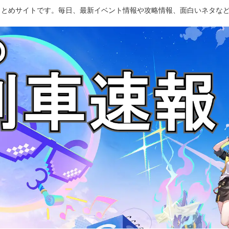
のまとめサイトです。毎日、最新イベント情報や攻略情報、面白いネタな