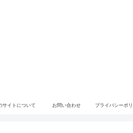
のサイトについて
お問い合わせ
プライバシーポリ