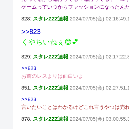
ゲームっていつからファッションになったんだ
828:
スタレZZZ速報
2024/07/05(金) 02:16:49.
>>823
くやちいねぇ😊💕
829:
スタレZZZ速報
2024/07/05(金) 02:17:22
>>823
お前のレスよりは面白いよ
851:
スタレZZZ速報
2024/07/05(金) 02:27:51.
>>823
言いたいことはわかるけどこれ言うやつは売
878:
スタレZZZ速報
2024/07/05(金) 03:00:55.