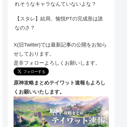
れそうなキャラなんていないよな？
【スタレ】結局、愉悦PTの完成形は誰
なのさ？
X(旧Twitter)では最新記事の公開をお知ら
せしております。
是非フォローよろしくお願いします。
原神攻略まとめテイワット速報もよろし
くお願いいたします。