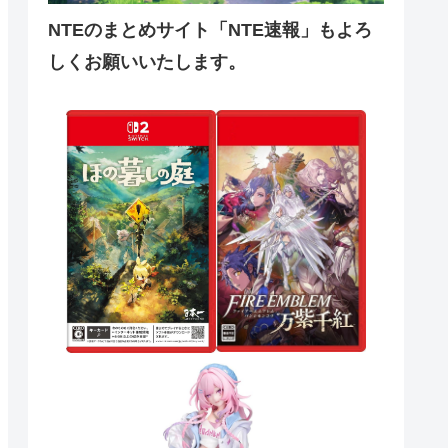
NTEのまとめサイト「NTE速報」もよろ
しくお願いいたします。