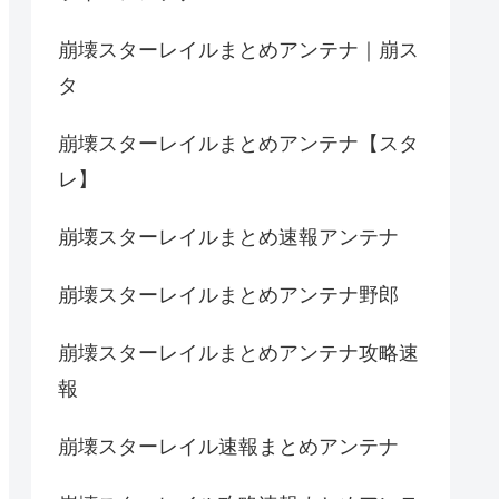
崩壊スターレイルまとめアンテナ｜崩ス
タ
崩壊スターレイルまとめアンテナ【スタ
レ】
崩壊スターレイルまとめ速報アンテナ
崩壊スターレイルまとめアンテナ野郎
崩壊スターレイルまとめアンテナ攻略速
報
崩壊スターレイル速報まとめアンテナ