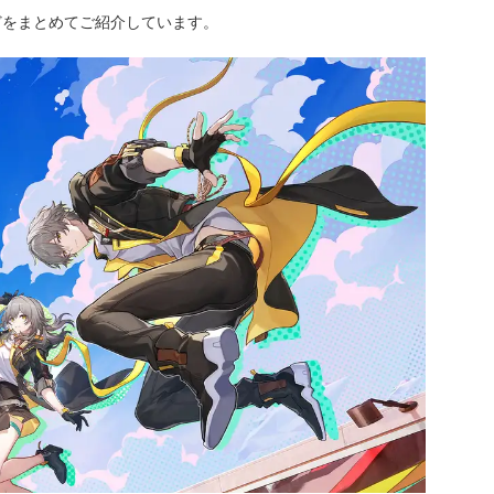
どをまとめてご紹介しています。