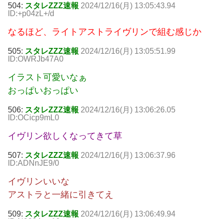
504:
スタレZZZ速報
2024/12/16(月) 13:05:43.94
ID:+p04zL+/d
なるほど、ライトアストライヴリンで組む感じか
505:
スタレZZZ速報
2024/12/16(月) 13:05:51.99
ID:OWRJb47A0
イラスト可愛いなぁ
おっぱいおっぱい
506:
スタレZZZ速報
2024/12/16(月) 13:06:26.05
ID:OCicp9mL0
イヴリン欲しくなってきて草
507:
スタレZZZ速報
2024/12/16(月) 13:06:37.96
ID:ADNnJE9/0
イヴリンいいな
アストラと一緒に引きてえ
509:
スタレZZZ速報
2024/12/16(月) 13:06:49.94