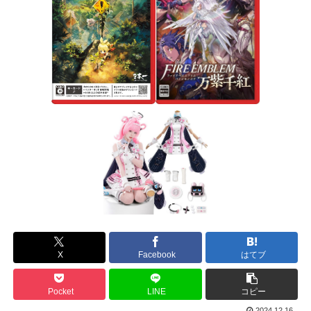
X
Facebook
はてブ
Pocket
LINE
コピー
2024.12.16