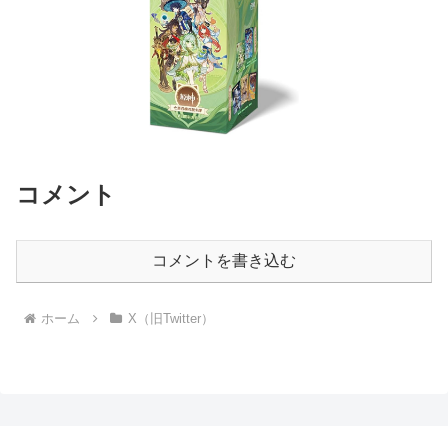
コメント
コメントを書き込む
ホーム
X（旧Twitter）