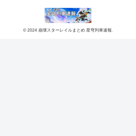
© 2024 崩壊スターレイルまとめ 星穹列車速報.