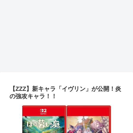
【ZZZ】新キャラ「イヴリン」が公開！炎
の強攻キャラ！！