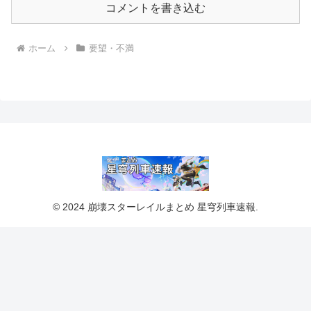
コメントを書き込む
ホーム
要望・不満
© 2024 崩壊スターレイルまとめ 星穹列車速報.