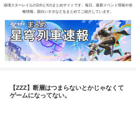
崩壊スターレイルの2chとXのまとめサイトです。毎日、最新イベント情報や攻
略情報、面白いネタなどをまとめてご紹介しています。
【ZZZ】断層はつまらないとかじゃなくて
ゲームになってない。