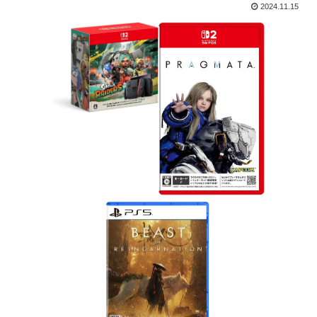
2024.11.15