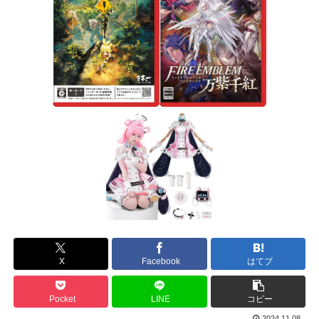
X
Facebook
はてブ
Pocket
LINE
コピー
2024.11.08