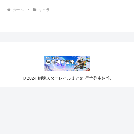
ホーム
キャラ
© 2024 崩壊スターレイルまとめ 星穹列車速報.