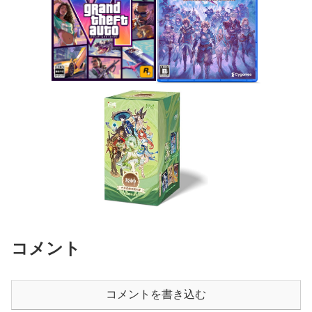
コメント
コメントを書き込む