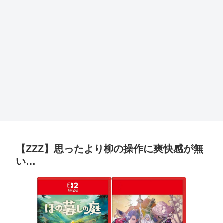
【ZZZ】思ったより柳の操作に爽快感が無
い…