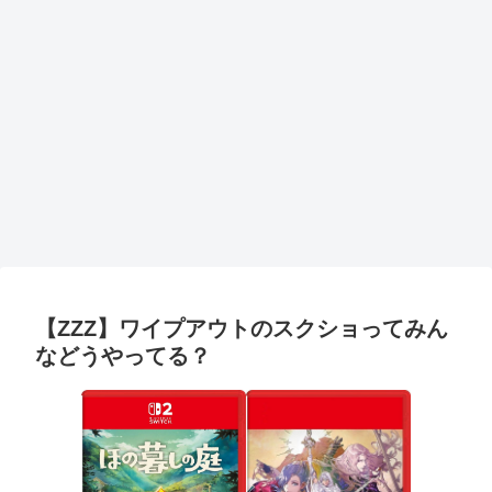
【ZZZ】ワイプアウトのスクショってみん
などうやってる？