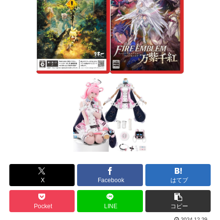
X
Facebook
はてブ
Pocket
LINE
コピー
2024.12.29