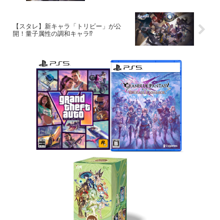
【スタレ】新キャラ「トリビー」が公
開！量子属性の調和キャラ⁉