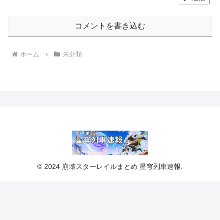
コメントを書き込む
ホーム
未分類
© 2024 崩壊スターレイルまとめ 星穹列車速報.