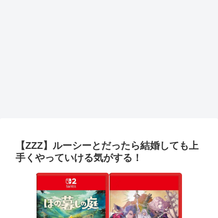
【ZZZ】ルーシーとだったら結婚しても上
手くやっていける気がする！