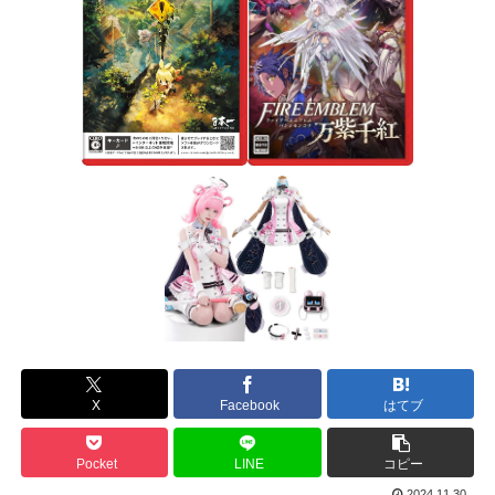
X
Facebook
はてブ
Pocket
LINE
コピー
2024.11.30