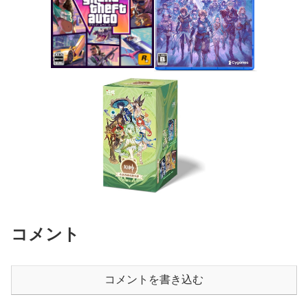
コメント
コメントを書き込む