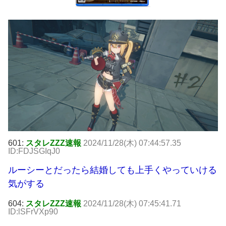
601:
スタレZZZ速報
2024/11/28(木) 07:44:57.35
ID:FDJSGIqJ0
ルーシーとだったら結婚しても上手くやっていける
気がする
604:
スタレZZZ速報
2024/11/28(木) 07:45:41.71
ID:lSFrVXp90