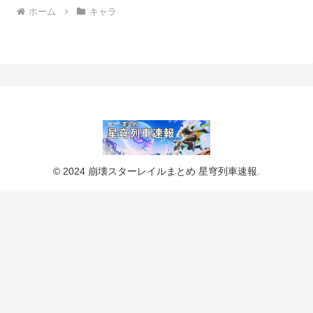
ホーム
キャラ
© 2024 崩壊スターレイルまとめ 星穹列車速報.