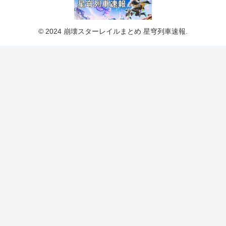
© 2024 崩壊スターレイルまとめ 星穹列車速報.