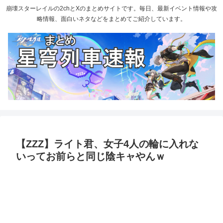
崩壊スターレイルの2chとXのまとめサイトです。毎日、最新イベント情報や攻
略情報、面白いネタなどをまとめてご紹介しています。
【ZZZ】ライト君、女子4人の輪に入れな
いってお前らと同じ陰キャやんｗ