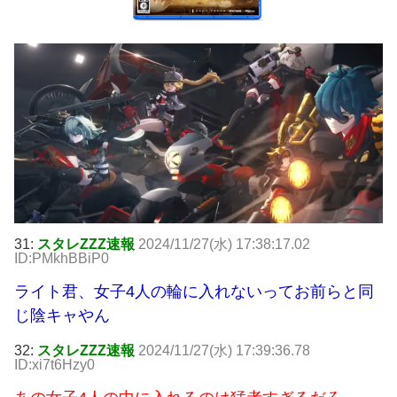
31:
スタレZZZ速報
2024/11/27(水) 17:38:17.02
ID:PMkhBBiP0
ライト君、女子4人の輪に入れないってお前らと同
じ陰キャやん
32:
スタレZZZ速報
2024/11/27(水) 17:39:36.78
ID:xi7t6Hzy0