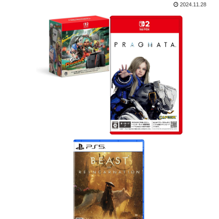
2024.11.28