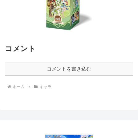
コメント
コメントを書き込む
ホーム
キャラ