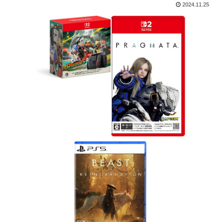
2024.11.25