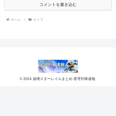
コメントを書き込む
ホーム
キャラ
© 2024 崩壊スターレイルまとめ 星穹列車速報.