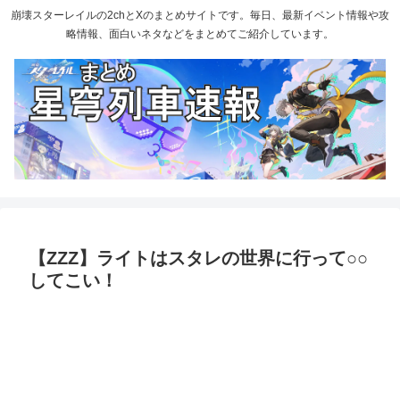
崩壊スターレイルの2chとXのまとめサイトです。毎日、最新イベント情報や攻
略情報、面白いネタなどをまとめてご紹介しています。
【ZZZ】ライトはスタレの世界に行って○○
してこい！