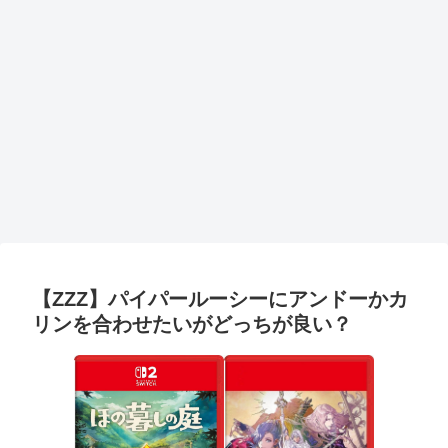
【ZZZ】パイパールーシーにアンドーかカ
リンを合わせたいがどっちが良い？