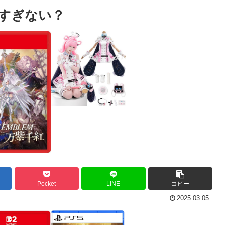
いすぎない？
Pocket
LINE
コピー
2025.03.05