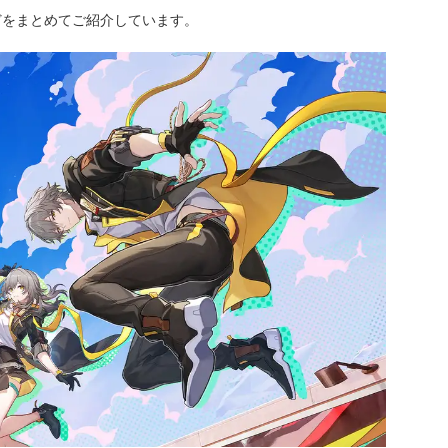
どをまとめてご紹介しています。