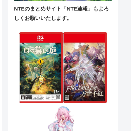
NTEのまとめサイト「NTE速報」もよろ
しくお願いいたします。