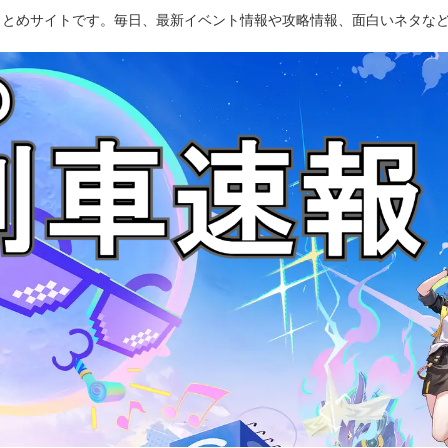
のまとめサイトです。毎日、最新イベント情報や攻略情報、面白いネタな