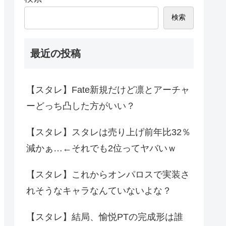
検索
最近の投稿
【スタレ】Fate新規だけど凛とアーチャ
ーどっち凸した方がいい？
【スタレ】スタレは売り上げ前年比32％
減かぁ…←それでも2位ってヤバいｗ
【スタレ】これからオンパロスで実装さ
れそうなキャラなんていないよな？
【スタレ】結局、愉悦PTの完成形は誰