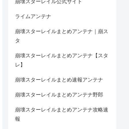
崩壊スターレイル公式サイト
ライムアンテナ
崩壊スターレイルまとめアンテナ｜崩ス
タ
崩壊スターレイルまとめアンテナ【スタ
レ】
崩壊スターレイルまとめ速報アンテナ
崩壊スターレイルまとめアンテナ野郎
崩壊スターレイルまとめアンテナ攻略速
報