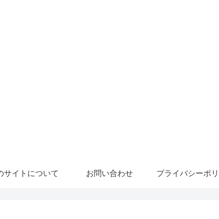
のサイトについて
お問い合わせ
プライバシーポリ