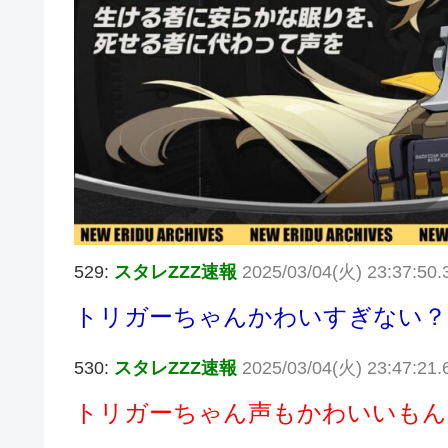
529:
スタレZZZ速報
2025/03/04(火) 23:37:5
トリガーちゃんかわいすぎない？
530:
スタレZZZ速報
2025/03/04(火) 23:47:21.
トリガーちゃん声もかわいいもん