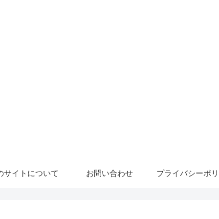
のサイトについて
お問い合わせ
プライバシーポリ