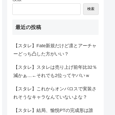
検索
最近の投稿
【スタレ】Fate新規だけど凛とアーチャ
ーどっち凸した方がいい？
【スタレ】スタレは売り上げ前年比32％
減かぁ…←それでも2位ってヤバいｗ
【スタレ】これからオンパロスで実装さ
れそうなキャラなんていないよな？
【スタレ】結局、愉悦PTの完成形は誰