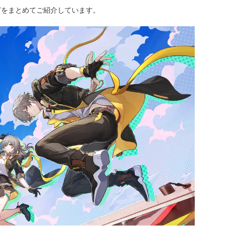
どをまとめてご紹介しています。