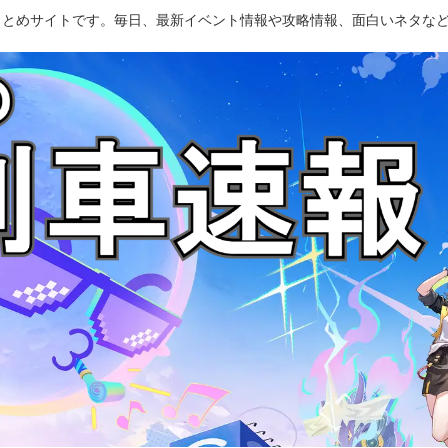
のまとめサイトです。毎日、最新イベント情報や攻略情報、面白いネタな