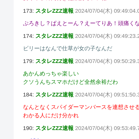
173:
スタレZZZ速報
2024/07/04(木) 09:49:04.
ぷろきし？ぱえとーん？えーてりあ！頭痛く
174:
スタレZZZ速報
2024/07/04(木) 09:49:23
ビリーはなんで仕草が女の子なんだ
179:
スタレZZZ速報
2024/07/04(木) 09:50:29
あかんめっちゃ楽しい
クソうんちスマホだけど全然余裕だわ
184:
スタレZZZ速報
2024/07/04(木) 09:51:50
なんとなくスパイダーマンバースを連想させ
わかる人にだけ分かれ
190:
スタレZZZ速報
2024/07/04(木) 09:53:49.