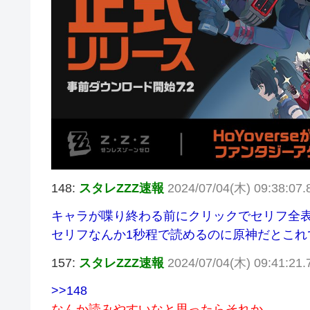
148:
スタレZZZ速報
2024/07/04(木) 09:38:07.
キャラが喋り終わる前にクリックでセリフ全
セリフなんか1秒程で読めるのに原神だとこれ
157:
スタレZZZ速報
2024/07/04(木) 09:41:21.
>>148
なんか読みやすいなと思ったらそれか