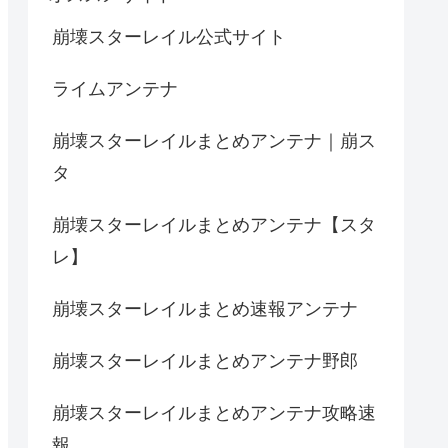
崩壊スターレイル公式サイト
ライムアンテナ
崩壊スターレイルまとめアンテナ｜崩ス
タ
崩壊スターレイルまとめアンテナ【スタ
レ】
崩壊スターレイルまとめ速報アンテナ
崩壊スターレイルまとめアンテナ野郎
崩壊スターレイルまとめアンテナ攻略速
報