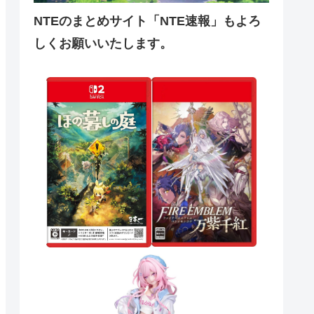
NTEのまとめサイト「NTE速報」もよろ
しくお願いいたします。