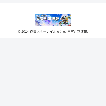
© 2024 崩壊スターレイルまとめ 星穹列車速報.