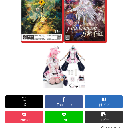
X
Facebook
はてブ
Pocket
LINE
コピー
2024.08.13