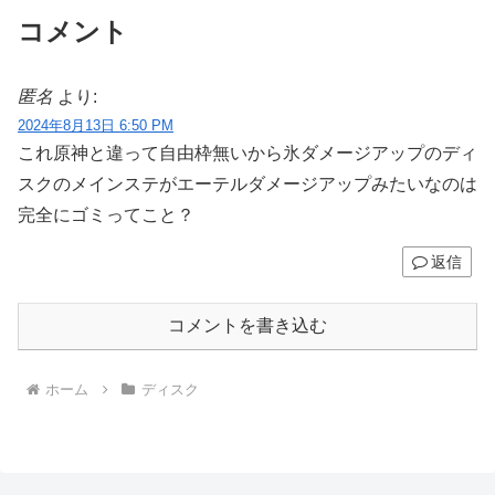
コメント
匿名
より:
2024年8月13日 6:50 PM
これ原神と違って自由枠無いから氷ダメージアップのディ
スクのメインステがエーテルダメージアップみたいなのは
完全にゴミってこと？
返信
コメントを書き込む
ホーム
ディスク