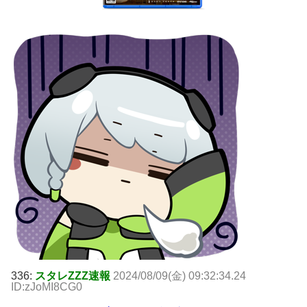
336:
スタレZZZ速報
2024/08/09(金) 09:32:34.24
ID:zJoMI8CG0