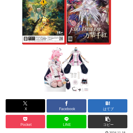
X
Facebook
はてブ
Pocket
LINE
コピー
2024.11.18