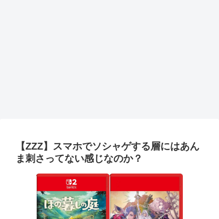
【ZZZ】スマホでソシャゲする層にはあん
ま刺さってない感じなのか？