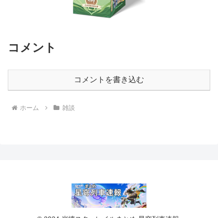
コメント
コメントを書き込む
ホーム
雑談