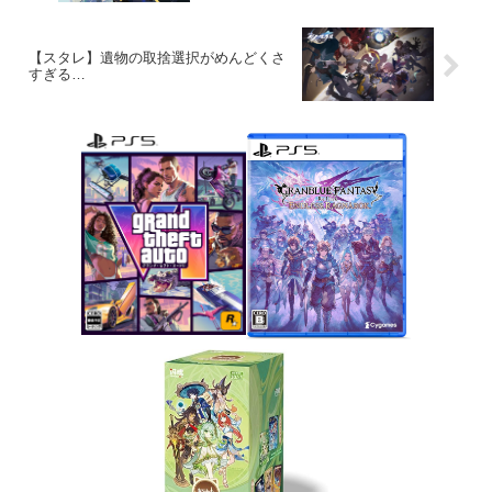
【スタレ】遺物の取捨選択がめんどくさ
すぎる…