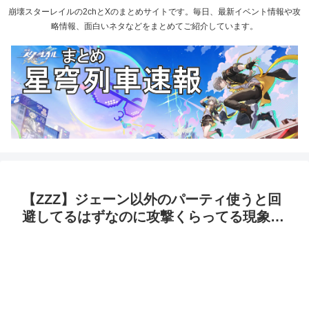
崩壊スターレイルの2chとXのまとめサイトです。毎日、最新イベント情報や攻
略情報、面白いネタなどをまとめてご紹介しています。
【ZZZ】ジェーン以外のパーティ使うと回
避してるはずなのに攻撃くらってる現象…