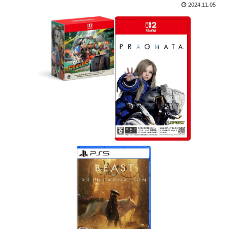
2024.11.05