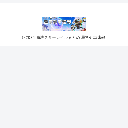
© 2024 崩壊スターレイルまとめ 星穹列車速報.