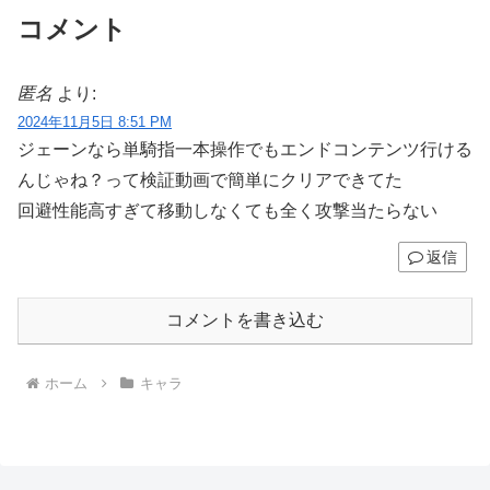
コメント
匿名
より:
2024年11月5日 8:51 PM
ジェーンなら単騎指一本操作でもエンドコンテンツ行ける
んじゃね？って検証動画で簡単にクリアできてた
回避性能高すぎて移動しなくても全く攻撃当たらない
返信
コメントを書き込む
ホーム
キャラ