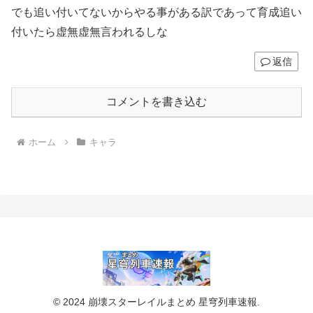
でも追い付いてないからやる事がある訳であって育成追い
付いたら虚無虚無言われるしな
返信
コメントを書き込む
ホーム
キャラ
© 2024 崩壊スターレイルまとめ 星穹列車速報.