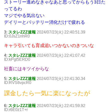
ストーリー進めなきゃなあと思ってからもう3日た
ってるわ
マジでやる気出ない
デイリーとバッテリー消化だけで疲れる
3:
スタレZZZ速報
2024/07/23(火) 22:40:51.39
ID:0JsZ1nhR0
キャラ引いても育成追いつかないのきついな
4:
スタレZZZ速報
2024/07/23(火) 22:41:07.42
ID:kPgt5ERD0
社畜にはキツイからな
5:
スタレZZZ速報
2024/07/23(火) 22:41:30.34
ID:RVS6vpcR0
課金したら一気に楽になったが
6:
スタレZZZ速報
2024/07/23(火) 22:41:59.92
ID:r6E0z1T+r