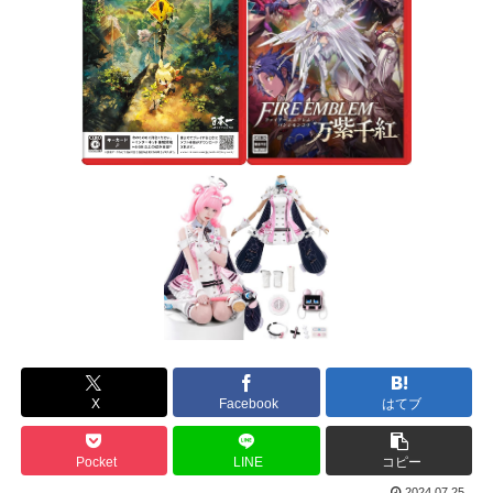
X
Facebook
はてブ
Pocket
LINE
コピー
2024.07.25