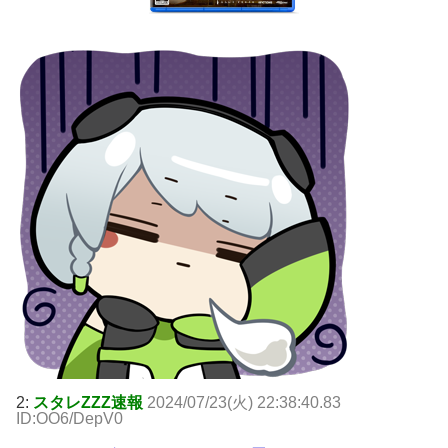
2:
スタレZZZ速報
2024/07/23(火) 22:38:40.83
ID:OO6/DepV0