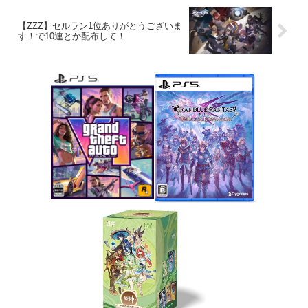
【ZZZ】セルラン1位ありがとうございま
す！で10連とか配布して！