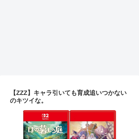
【ZZZ】キャラ引いても育成追いつかない
のキツイな。