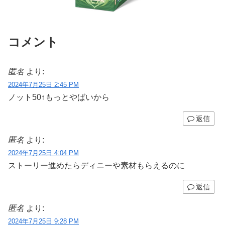
コメント
匿名
より:
2024年7月25日 2:45 PM
ノット50↑もっとやばいから
返信
匿名
より:
2024年7月25日 4:04 PM
ストーリー進めたらディニーや素材もらえるのに
返信
匿名
より:
2024年7月25日 9:28 PM