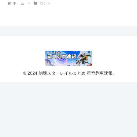
ホーム
ガチャ
© 2024 崩壊スターレイルまとめ 星穹列車速報.