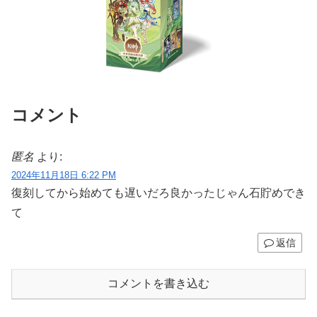
コメント
匿名
より:
2024年11月18日 6:22 PM
復刻してから始めても遅いだろ良かったじゃん石貯めでき
て
返信
コメントを書き込む