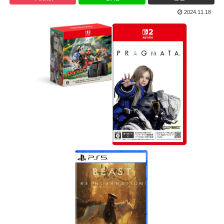
2024.11.18