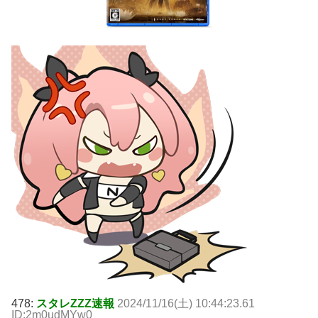
478:
スタレZZZ速報
2024/11/16(土) 10:44:23.61
ID:2m0udMYw0