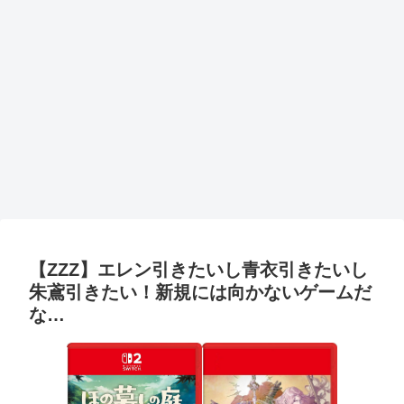
【ZZZ】エレン引きたいし青衣引きたいし
朱鳶引きたい！新規には向かないゲームだ
な…