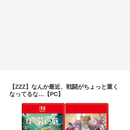
【ZZZ】なんか最近、戦闘がちょっと重く
なってるな…【PC】