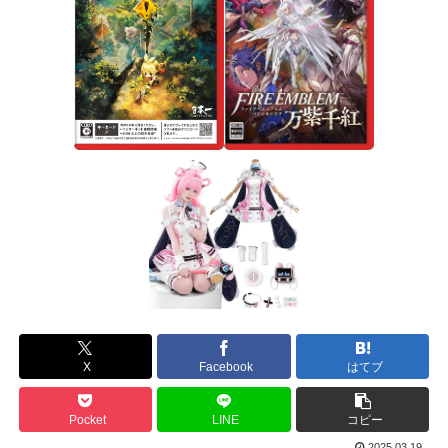
X
Facebook
はてブ
Pocket
LINE
コピー
2025.03.19