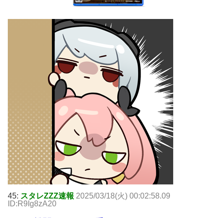
45:
スタレZZZ速報
2025/03/18(火) 00:02:58.09
ID:R9Ig8zA20