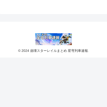
© 2024 崩壊スターレイルまとめ 星穹列車速報.