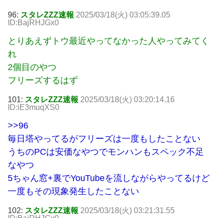
96:
スタレZZZ速報
2025/03/18(火) 03:05:39.05
ID:BajRHJGx0
とりあえずトウ最近やってなかった人やってみてく
れ
2個目のやつ
フリーズするはず
101:
スタレZZZ速報
2025/03/18(火) 03:20:14.16
ID:iE3muqXS0
>>96
毎日塔やってるがフリーズは一度もしたことない
うちのPCは安価なやつでモンハンもスペック不足
なやつ
5ちゃん窓+裏でYouTubeを流しながらやってるけど
一度もその現象発生したことない
102:
スタレZZZ速報
2025/03/18(火) 03:21:31.55