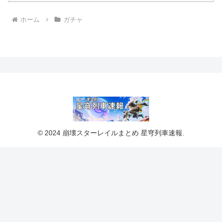
ホーム
ガチャ
© 2024 崩壊スターレイルまとめ 星穹列車速報.