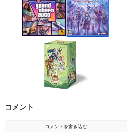
コメント
コメントを書き込む