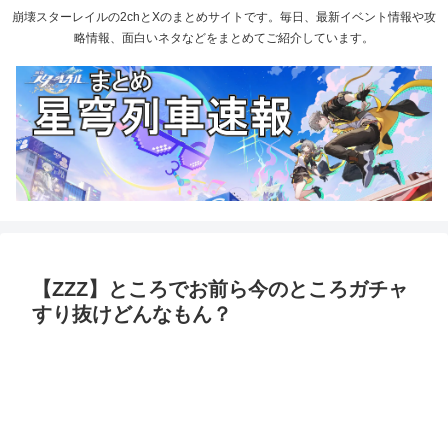
崩壊スターレイルの2chとXのまとめサイトです。毎日、最新イベント情報や攻
略情報、面白いネタなどをまとめてご紹介しています。
【ZZZ】ところでお前ら今のところガチャ
すり抜けどんなもん？