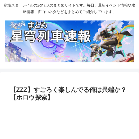
崩壊スターレイルの2chとXのまとめサイトです。毎日、最新イベント情報や攻
略情報、面白いネタなどをまとめてご紹介しています。
【ZZZ】すごろく楽しんでる俺は異端か？
【ホロウ探索】