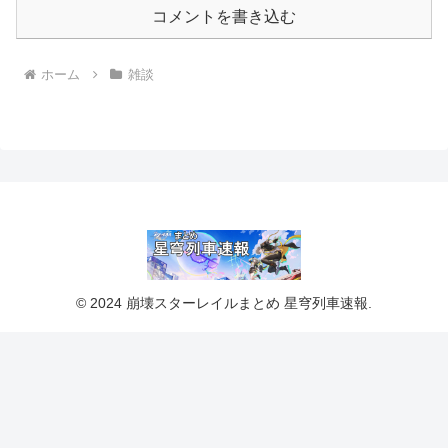
コメントを書き込む
ホーム
雑談
© 2024 崩壊スターレイルまとめ 星穹列車速報.