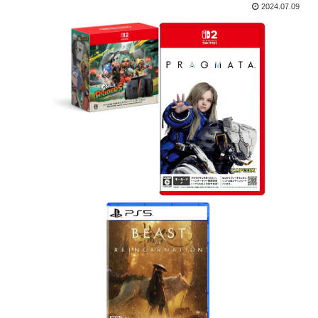
2024.07.09