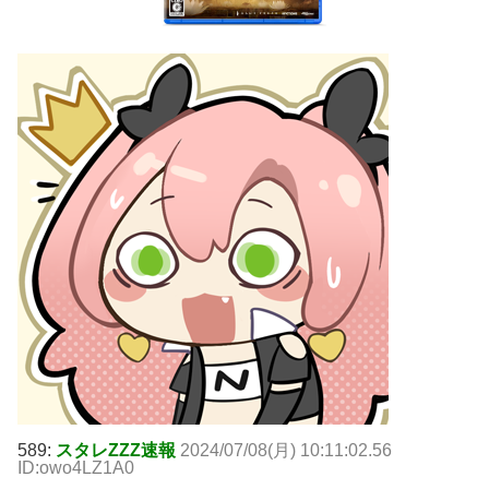
589:
スタレZZZ速報
2024/07/08(月) 10:11:02.56
ID:owo4LZ1A0