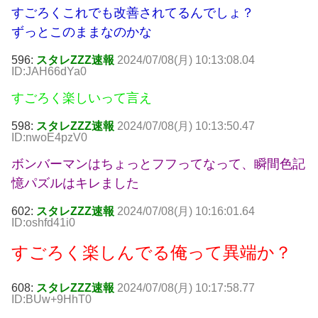
すごろくこれでも改善されてるんでしょ？
ずっとこのままなのかな
596:
スタレZZZ速報
2024/07/08(月) 10:13:08.04
ID:JAH66dYa0
すごろく楽しいって言え
598:
スタレZZZ速報
2024/07/08(月) 10:13:50.47
ID:nwoE4pzV0
ボンバーマンはちょっとフフってなって、瞬間色記
憶パズルはキレました
602:
スタレZZZ速報
2024/07/08(月) 10:16:01.64
ID:oshfd41i0
すごろく楽しんでる俺って異端か？
608:
スタレZZZ速報
2024/07/08(月) 10:17:58.77
ID:BUw+9HhT0