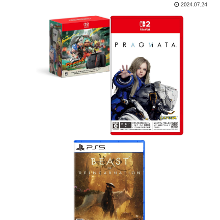
2024.07.24