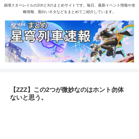
崩壊スターレイルの2chとXのまとめサイトです。毎日、最新イベント情報や攻
略情報、面白いネタなどをまとめてご紹介しています。
【ZZZ】この2つが微妙なのはホント勿体
ないと思う。