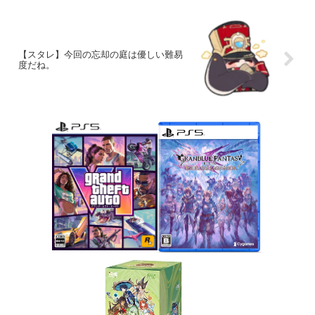
【スタレ】今回の忘却の庭は優しい難易
度だね。