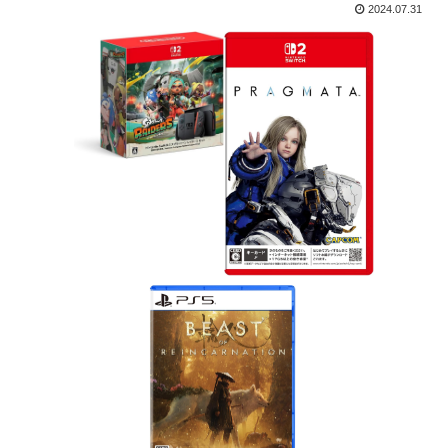
2024.07.31