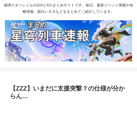
崩壊スターレイルの2chとXのまとめサイトです。毎日、最新イベント情報や攻
略情報、面白いネタなどをまとめてご紹介しています。
【ZZZ】いまだに支援突撃？の仕様が分か
らん…