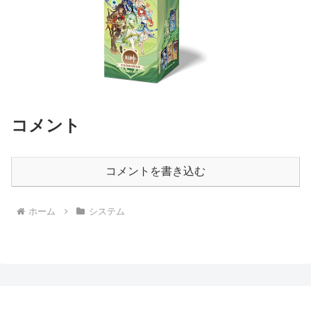
コメント
コメントを書き込む
ホーム
システム