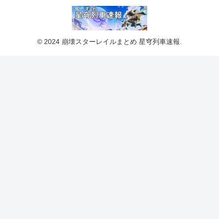
© 2024 崩壊スターレイルまとめ 星穹列車速報.