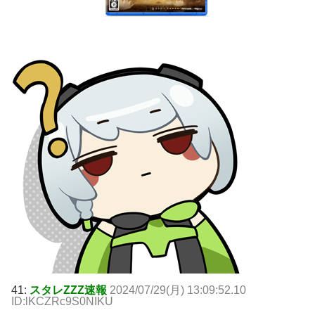
41:
スタレZZZ速報
2024/07/29(月) 13:09:52.10
ID:lKCZRc9S0NIKU