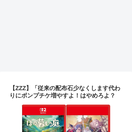
【ZZZ】「従来の配布石少なくします代わ
りにボンプチケ増やすよ！はやめろよ？