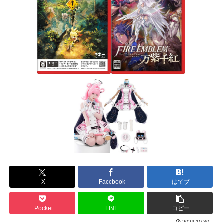
X
Facebook
はてブ
Pocket
LINE
コピー
2024.10.30