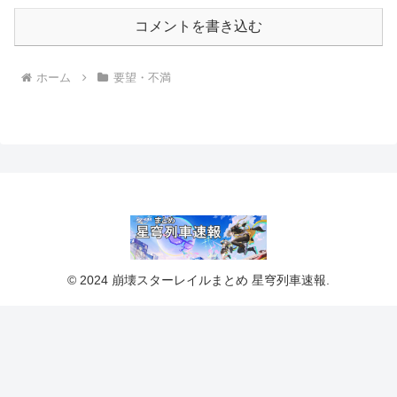
コメントを書き込む
ホーム
要望・不満
© 2024 崩壊スターレイルまとめ 星穹列車速報.