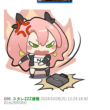
696:
スタレZZZ速報
2024/10/28(月) 12:24:18.92
ID:ts269Slh0