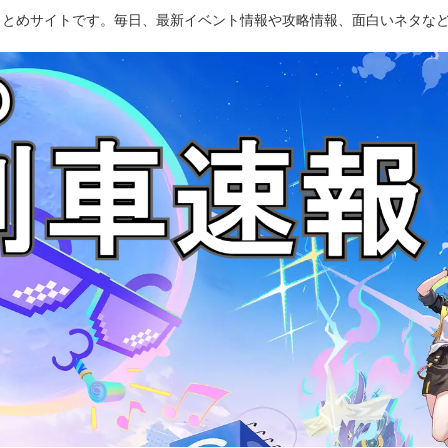
のまとめサイトです。毎日、最新イベント情報や攻略情報、面白いネタな