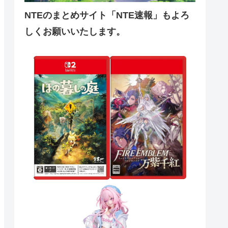
NTEのまとめサイト「NTE速報」もよろ
しくお願いいたします。