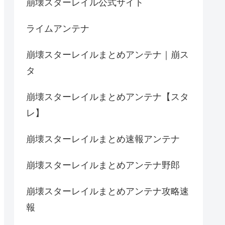
崩壊スターレイル公式サイト
ライムアンテナ
崩壊スターレイルまとめアンテナ｜崩ス
タ
崩壊スターレイルまとめアンテナ【スタ
レ】
崩壊スターレイルまとめ速報アンテナ
崩壊スターレイルまとめアンテナ野郎
崩壊スターレイルまとめアンテナ攻略速
報