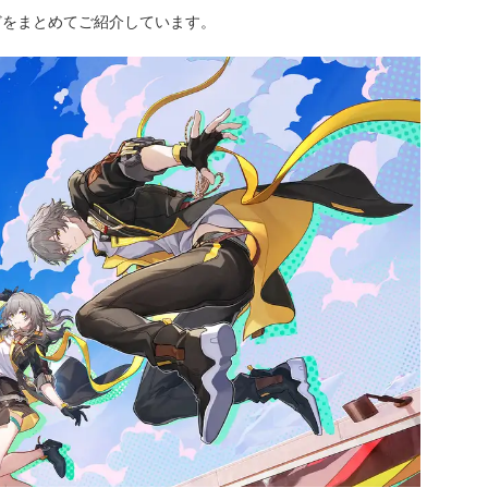
どをまとめてご紹介しています。