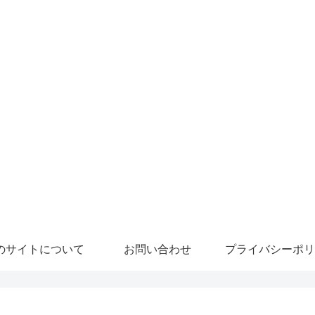
のサイトについて
お問い合わせ
プライバシーポリ